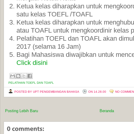
Ketua kelas diharapkan untuk mengkoor
satu kelas TOEFL /TOAFL
Ketua kelas diharapkan untuk menghubu
atau TOAFL untuk mengkoordinir kelas 
Pelatihan TOEFL dan TOAFL akan dimula
2017 (selama 16 Jam)
Bagi Mahasiswa diwajibkan untuk menc
Click disini
PELATIHAN TOEFL DAN TOAFL
POSTED BY UPT PENGEMBANGAN BAHASA
ON 14.28.00
NO COMMEN
Posting Lebih Baru
Beranda