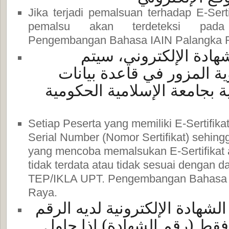
Jika terjadi pemalsuan terhadap E-Serti
pemalsu akan terdeteksi pad
Pengembangan Bahasa IAIN Palangka 
شهادة الإلكتروني، سيتم
ة المزور في قاعدة بيانات
ية بجامعة الإسلامية الحكومية
Setiap Peserta yang memiliki E-Sertifika
Serial Number (Nomor Sertifikat) sehingg
yang mencoba memalsukan E-Sertifikat 
tidak terdata atau tidak sesuai dengan da
TEP/IKLA UPT. Pengembangan Bahasa 
Raya.
شهادة الإلكترونية لديه الرقم
قط (رقم الشهادة) إذا حاول