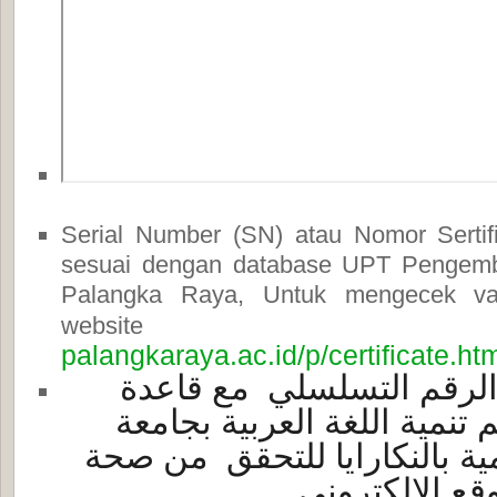
Serial Number (SN) atau Nomor Sertif
sesuai dengan database UPT Pengem
Palangka Raya, Untuk mengecek vali
websit
palangkaraya.ac.id/p/certificate.ht
الرقم التسلسلي مع قاعدة
تنمية اللغة العربية بجامعة
ة بالنكارايا
للتحقق من صحة