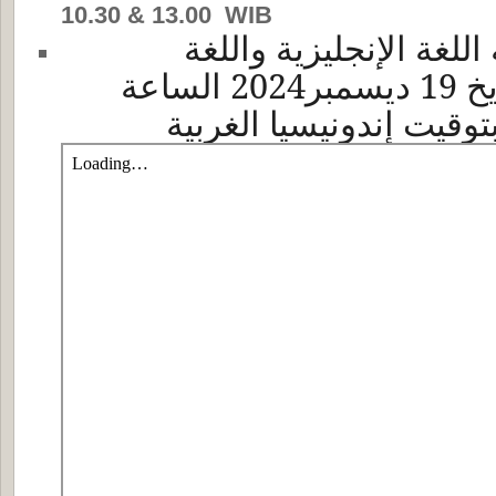
10.30 & 13.00 WIB
ة
اللغة الإنجليزية
و
اللغة
في التاريخ 19 ديسمبر2024 الساعة