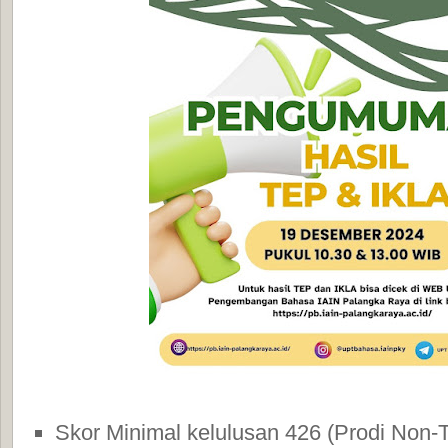
Skor Minimal kelulusan 426 (Prodi Non-